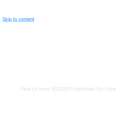
Skip to content
Search over 50,000 Properties for Free