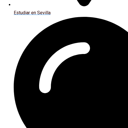
Estudiar en Sevilla