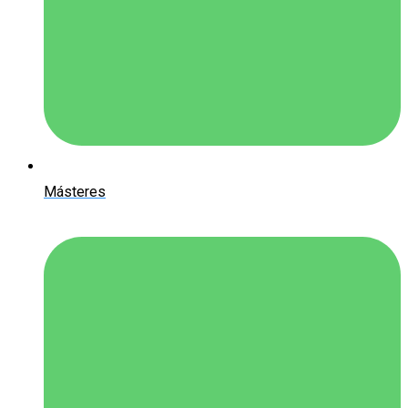
Másteres