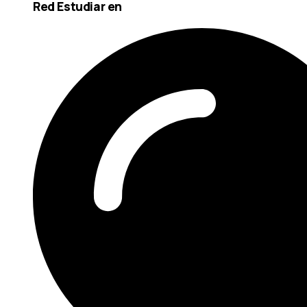
Red Estudiar en