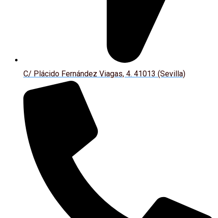
C/ Plácido Fernández Viagas, 4. 41013 (Sevilla)