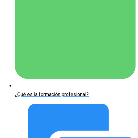
¿Qué es la formación profesional?