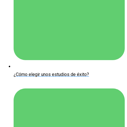
¿Cómo elegir unos estudios de éxito?