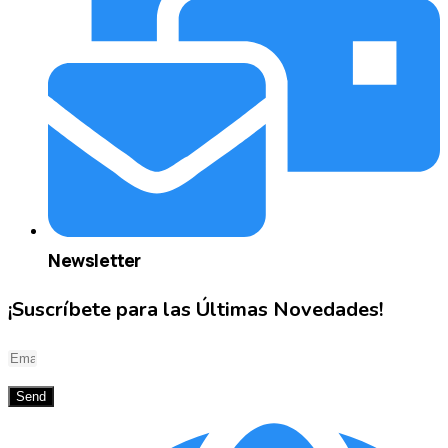
Newsletter
¡Suscríbete para las Últimas Novedades!
Send