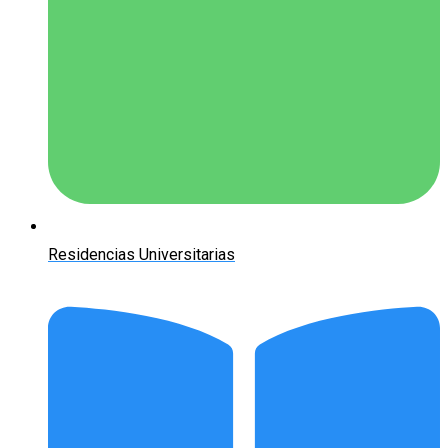
Residencias Universitarias