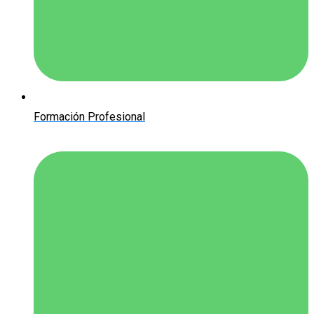
Formación Profesional