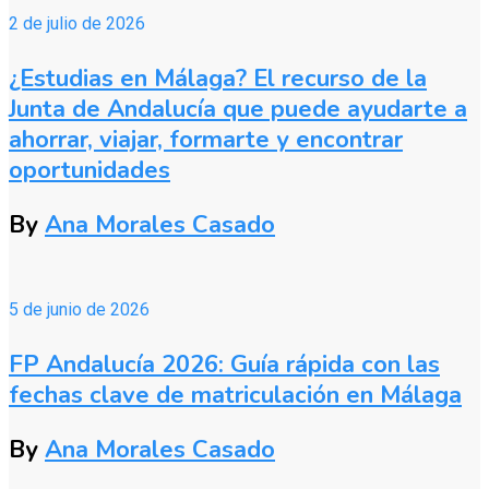
2 de julio de 2026
¿Estudias en Málaga? El recurso de la
Junta de Andalucía que puede ayudarte a
ahorrar, viajar, formarte y encontrar
oportunidades
By
Ana Morales Casado
5 de junio de 2026
FP Andalucía 2026: Guía rápida con las
fechas clave de matriculación en Málaga
By
Ana Morales Casado