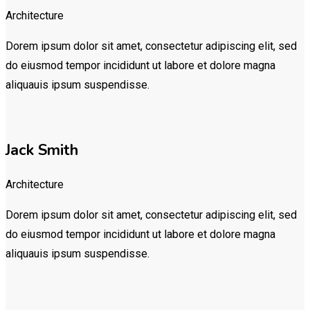
Architecture
Dorem ipsum dolor sit amet, consectetur adipiscing elit, sed
do eiusmod tempor incididunt ut labore et dolore magna
aliquauis ipsum suspendisse.
Jack Smith
Architecture
Dorem ipsum dolor sit amet, consectetur adipiscing elit, sed
do eiusmod tempor incididunt ut labore et dolore magna
aliquauis ipsum suspendisse.