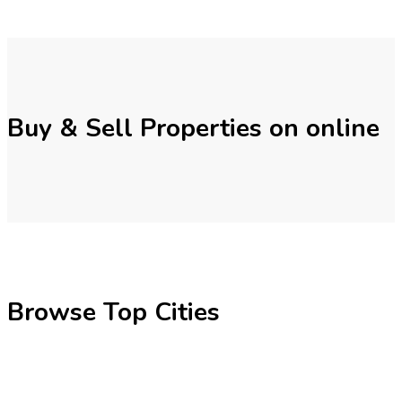
Buy & Sell Properties on online
Browse Top Cities