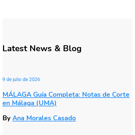
Latest News & Blog
9 de julio de 2026
MÁLAGA Guía Completa: Notas de Corte
en Málaga (UMA)
By
Ana Morales Casado