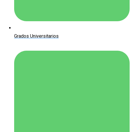
Grados Universitarios