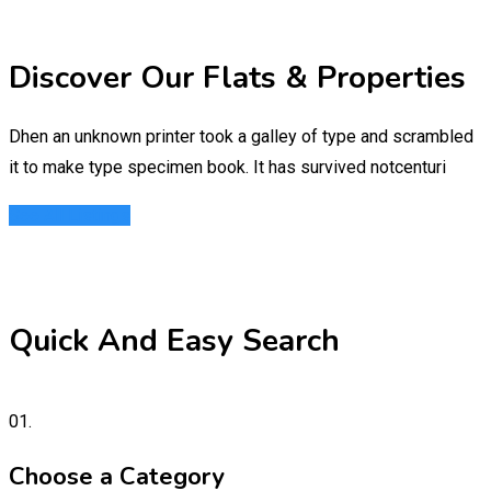
Discover Our Flats & Properties
Dhen an unknown printer took a galley of type and scrambled
it to make type specimen book. It has survived notcenturi
See All Listings
Quick And Easy Search
01.
Choose a Category