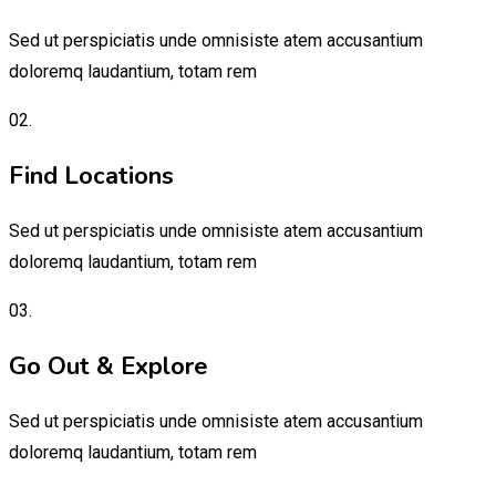
Sed ut perspiciatis unde omnisiste atem accusantium
doloremq laudantium, totam rem
02.
Find Locations
Sed ut perspiciatis unde omnisiste atem accusantium
doloremq laudantium, totam rem
03.
Go Out & Explore
Sed ut perspiciatis unde omnisiste atem accusantium
doloremq laudantium, totam rem