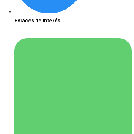
Enlaces de Interés