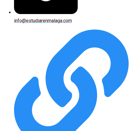
info@estudiarenmalaga.com