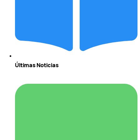
Últimas Noticias